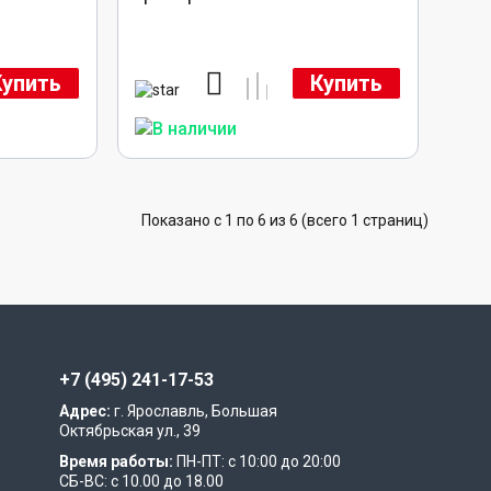
Купить
Купить
Показано с 1 по 6 из 6 (всего 1 страниц)
+7 (495) 241-17-53
Адрес:
г. Ярославль, Большая
Октябрьская ул., 39
Время работы:
ПН-ПТ: с 10:00 до 20:00
СБ-ВС: с 10.00 до 18.00