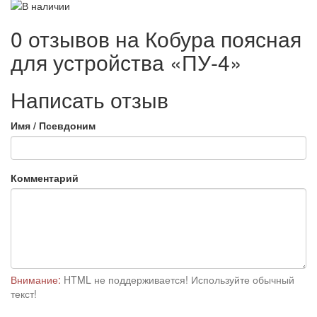
0 отзывов на
Кобура поясная
для устройства «ПУ-4»
Написать отзыв
Имя / Псевдоним
Комментарий
Внимание:
HTML не поддерживается! Используйте обычный
текст!