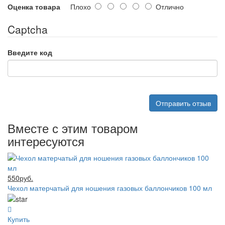
Оценка товара
Плохо
Отлично
Captcha
Введите код
Отправить отзыв
Вместе с этим товаром
интересуются
550руб.
Чехол матерчатый для ношения газовых баллончиков 100 мл
Купить