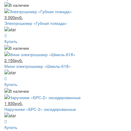
3 000руб.
Электрошокер «Губная помада»
Купить
2 150руб.
Мини электрошокер «Шмель-618»
Купить
1 930руб.
Наручники «БРС-2» оксидированные
Купить