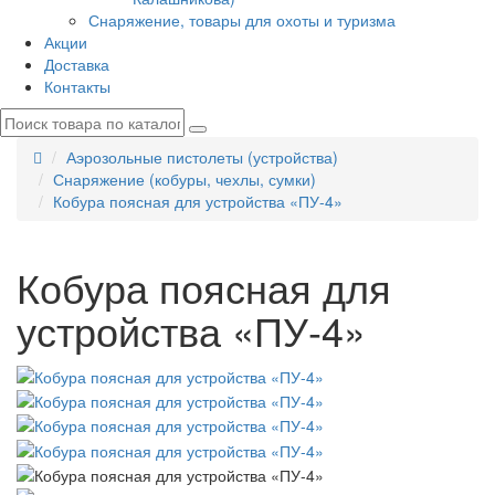
Снаряжение, товары для охоты и туризма
Акции
Доставка
Контакты
Аэрозольные пистолеты (устройства)
Снаряжение (кобуры, чехлы, сумки)
Кобура поясная для устройства «ПУ-4»
Кобура поясная для
устройства «ПУ-4»