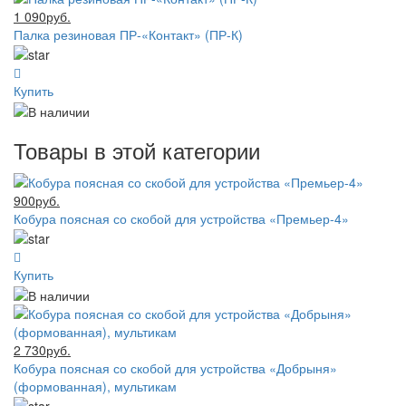
1 090руб.
Палка резиновая ПР-«Контакт» (ПР-К)
Купить
Товары в этой категории
900руб.
Кобура поясная со скобой для устройства «Премьер-4»
Купить
2 730руб.
Кобура поясная со скобой для устройства «Добрыня»
(формованная), мультикам