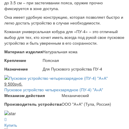
до 3.5 см – при застегивании пояса, оружие прочно
фиксируется в зоне доступа.
Она имеет удобную конструкцию, которая позволяет быстро и
легко достать устройство в случае необходимости.
Кожаная универсальная кобура для «ПУ-4» – это отличный
выбор для тех, кто хочет иметь всегда под рукой свое пусковое
устройство и быть уверенным в его сохранности.
Материал изделия
Натуральная кожа
Крепление
Поясная
Назначение
Для Пускового устройства ПУ-4
9 500руб.
Пусковое устройство четырехзарядное (ПУ-4) "А+А"
Механизм действия
Механический
Производитель устройства
ООО "А+А" (Тула, Россия)
Купить