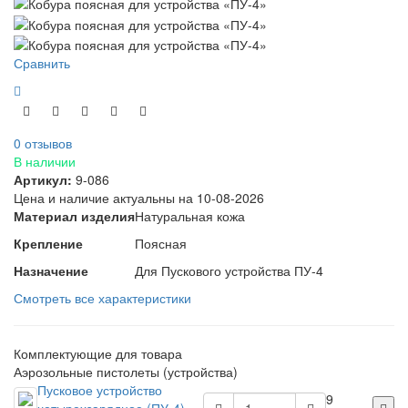
Сравнить
0 отзывов
В наличии
Артикул:
9-086
Цена и наличие актуальны на 10-08-2026
Материал изделия
Натуральная кожа
Крепление
Поясная
Назначение
Для Пускового устройства ПУ-4
Смотреть все характеристики
Комплектующие для товара
Аэрозольные пистолеты (устройства)
Пусковое устройство
9
четырехзарядное (ПУ-4)