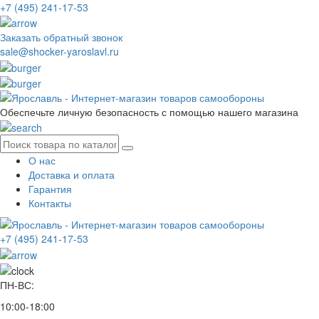
+7 (495) 241-17-53
Заказать обратный звонок
sale@shocker-yaroslavl.ru
Обеспечьте личную безопасность с помощью нашего магазина
О нас
Доставка и оплата
Гарантия
Контакты
+7 (495) 241-17-53
ПН-ВС:
10:00-18:00