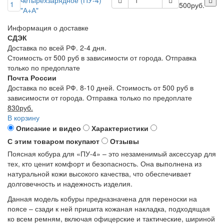
500руб.
"А+А"
Информация о доставке
СДЭК
Доставка по всей РФ. 2-4 дня.
Стоимость от 500 руб в зависимости от города. Отправка
только по предоплате
Почта России
Доставка по всей РФ. 8-10 дней. Стоимость от 500 руб в
зависимости от города. Отправка только по предоплате
830руб.
В корзину
Описание и видео
Характеристики
С этим товаром покупают
Отзывы
Поясная кобура для «ПУ-4» – это незаменимый аксессуар для
тех, кто ценит комфорт и безопасность. Она выполнена из
натуральной кожи высокого качества, что обеспечивает
долговечность и надежность изделия.
Данная модель кобуры предназначена для переноски на
поясе – сзади к ней пришита кожаная накладка, подходящая
ко всем ремням, включая офицерские и тактические, шириной