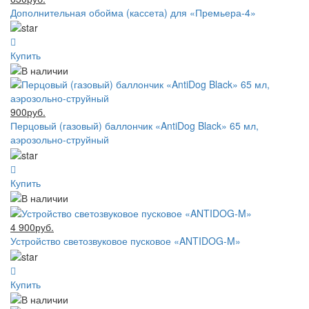
Дополнительная обойма (кассета) для «Премьера-4»
Купить
900руб.
Перцовый (газовый) баллончик «AntiDog Black» 65 мл,
аэрозольно-струйный
Купить
4 900руб.
Устройство светозвуковое пусковое «ANTIDOG-M»
Купить