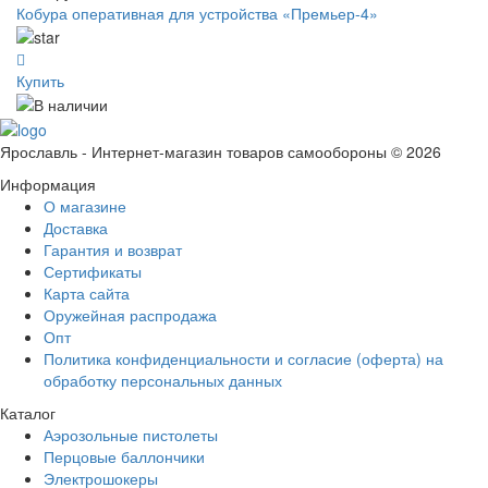
Кобура оперативная для устройства «Премьер-4»
Купить
Ярославль - Интернет-магазин товаров самообороны © 2026
Информация
О магазине
Доставка
Гарантия и возврат
Сертификаты
Карта сайта
Оружейная распродажа
Опт
Политика конфиденциальности и согласие (оферта) на
обработку персональных данных
Каталог
Аэрозольные пистолеты
Перцовые баллончики
Электрошокеры