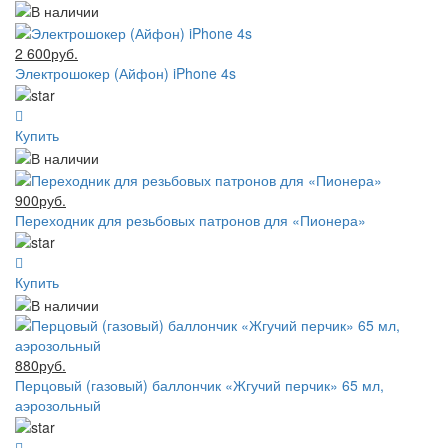
2 600руб.
Электрошокер (Айфон) iPhone 4s
Купить
900руб.
Переходник для резьбовых патронов для «Пионера»
Купить
880руб.
Перцовый (газовый) баллончик «Жгучий перчик» 65 мл,
аэрозольный