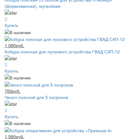
(формованная), мультикам
Купить
1 060руб.
Кобура поясная для пускового устройства ГВАД САП-12
Купить
700руб.
Чехол поясной для 5 патронов
Купить
1 580руб.