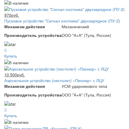
970руб.
Пусковое устройство "Сигнал охотника" двухзарядное (ПУ-2)
Механизм действия
Механический
Производитель устройства
ООО "А+А" (Тула, Россия)
Купить
10 500руб.
Аэрозольное устройство (пистолет) «Пионер» с ЛЦУ
Механизм действия
УСМ ударникового типа
Производитель устройства
ООО "А+А" (Тула, Россия)
Купить