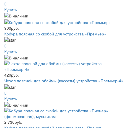
Купить
900руб.
Кобура поясная со скобой для устройства «Премьер»
Купить
420руб.
Чехол поясной для обоймы (кассеты) устройства «Премьер-4»
Купить
2 730руб.
Кобура поясная со скобой для устройства «Пионер»