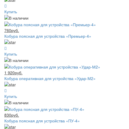
Купить
760руб.
Кобура поясная для устройства «Премьер-4»
Купить
1 920руб.
Кобура оперативная для устройства «Удар-М2»
Купить
830руб.
Кобура поясная для устройства «ПУ-4»