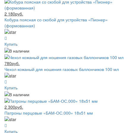
2 180руб.
Кобура поясная со скобой для устройства «Пионер»
(формованная)
Купить
780руб.
Чехол кожаный для ношения газовых баллончиков 100 мл
Купить
2 300руб.
Патроны перцовые «БАМ-ОС.000» 18х51 мм
Купить