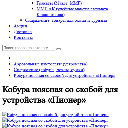
Гранаты (Макет, ММГ)
ММГ АК (учебные макеты автомата
Калашникова)
Снаряжение, товары для охоты и туризма
Акции
Доставка
Контакты
Аэрозольные пистолеты (устройства)
Снаряжение (кобуры, чехлы, сумки)
Кобура поясная со скобой для устройства «Пионер»
Кобура поясная со скобой для
устройства «Пионер»