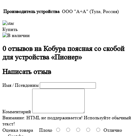
Производитель устройства
ООО "А+А" (Тула, Россия)
Купить
0 отзывов на
Кобура поясная со скобой
для устройства «Пионер»
Написать отзыв
Имя / Псевдоним
Комментарий
Внимание:
HTML не поддерживается! Используйте обычный
текст!
Оценка товара
Плохо
Отлично