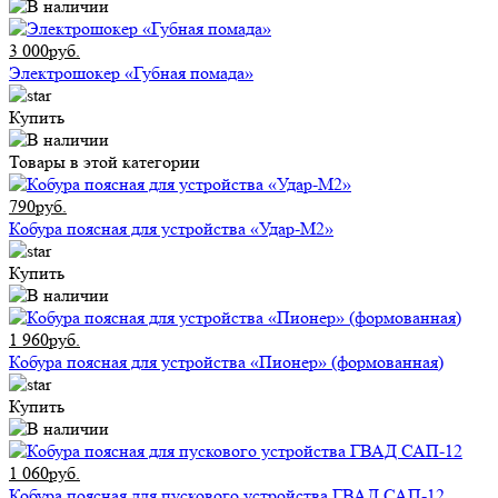
3 000руб.
Электрошокер «Губная помада»
Купить
Товары в этой категории
790руб.
Кобура поясная для устройства «Удар-М2»
Купить
1 960руб.
Кобура поясная для устройства «Пионер» (формованная)
Купить
1 060руб.
Кобура поясная для пускового устройства ГВАД САП-12