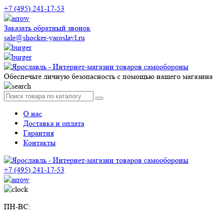
+7 (495) 241-17-53
Заказать обратный звонок
sale@shocker-yaroslavl.ru
Обеспечьте личную безопасность с помощью нашего магазина
О нас
Доставка и оплата
Гарантия
Контакты
+7 (495) 241-17-53
ПН-ВС: