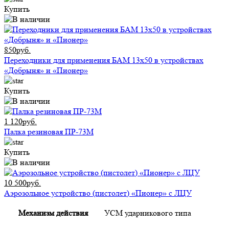
Купить
850руб.
Переходники для применения БАМ 13x50 в устройствах
«Добрыня» и «Пионер»
Купить
1 120руб.
Палка резиновая ПР-73М
Купить
10 500руб.
Аэрозольное устройство (пистолет) «Пионер» с ЛЦУ
Механизм действия
УСМ ударникового типа