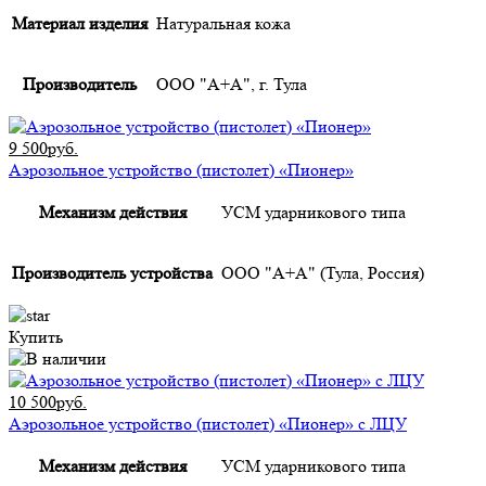
Материал изделия
Натуральная кожа
Производитель
ООО "А+А", г. Тула
9 500руб.
Аэрозольное устройство (пистолет) «Пионер»
Механизм действия
УСМ ударникового типа
Производитель устройства
ООО "А+А" (Тула, Россия)
Купить
10 500руб.
Аэрозольное устройство (пистолет) «Пионер» с ЛЦУ
Механизм действия
УСМ ударникового типа