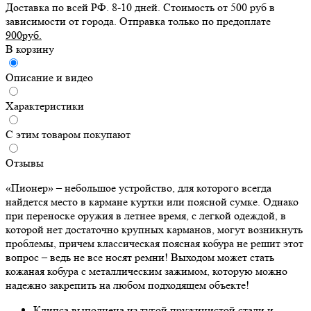
Доставка по всей РФ. 8-10 дней. Стоимость от 500 руб в
зависимости от города. Отправка только по предоплате
900руб.
В корзину
Описание и видео
Характеристики
С этим товаром покупают
Отзывы
«Пионер» – небольшое устройство, для которого всегда
найдется место в кармане куртки или поясной сумке. Однако
при переноске оружия в летнее время, с легкой одеждой, в
которой нет достаточно крупных карманов, могут возникнуть
проблемы, причем классическая поясная кобура не решит этот
вопрос – ведь не все носят ремни! Выходом может стать
кожаная кобура с металлическим зажимом, которую можно
надежно закрепить на любом подходящем объекте!
Клипса выполнена из тугой пружинистой стали и