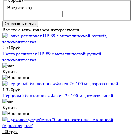
Captcha
Введите код
Отправить отзыв
Вместе с этим товаром интересуются
2 510руб.
Палка резиновая ПР-89 с металлической ручкой,
телескопическая
Купить
1 370руб.
Перцовый баллончик «Факел-2» 100 мл, аэрозольный
Купить
500руб.