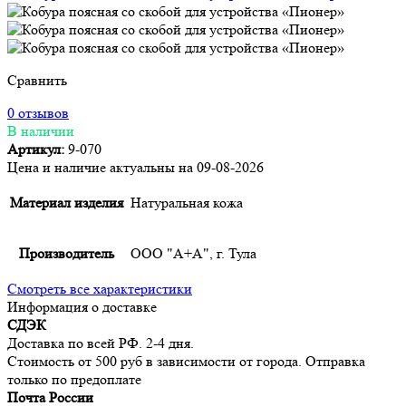
Сравнить
0 отзывов
В наличии
Артикул:
9-070
Цена и наличие актуальны на 09-08-2026
Материал изделия
Натуральная кожа
Производитель
ООО "А+А", г. Тула
Смотреть все характеристики
Информация о доставке
СДЭК
Доставка по всей РФ. 2-4 дня.
Стоимость от 500 руб в зависимости от города. Отправка
только по предоплате
Почта России