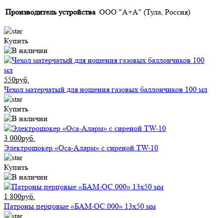
Производитель устройства
ООО "А+А" (Тула, Россия)
Купить
550руб.
Чехол матерчатый для ношения газовых баллончиков 100 мл
Купить
3 000руб.
Электрошокер «Оса-Аларм» с сиреной TW-10
Купить
1 800руб.
Патроны перцовые «БАМ-ОС.000» 13х50 мм