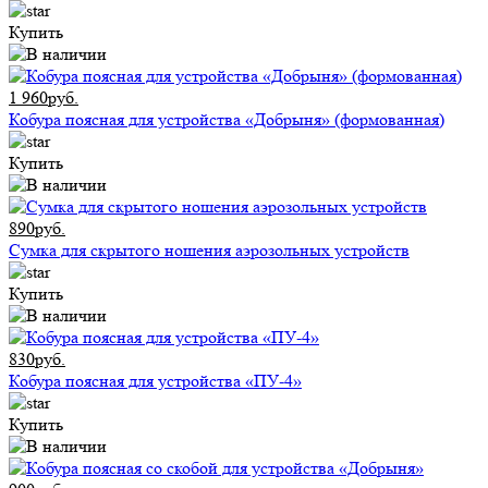
Купить
1 960руб.
Кобура поясная для устройства «Добрыня» (формованная)
Купить
890руб.
Сумка для скрытого ношения аэрозольных устройств
Купить
830руб.
Кобура поясная для устройства «ПУ-4»
Купить