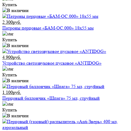
Купить
2 300руб.
Патроны перцовые «БАМ-ОС.000» 18х55 мм
Купить
4 900руб.
Устройство светозвуковое пусковое «ANTIDOG»
Купить
1 100руб.
Перцовый баллончик «Шпага» 75 мл, струйный
Купить