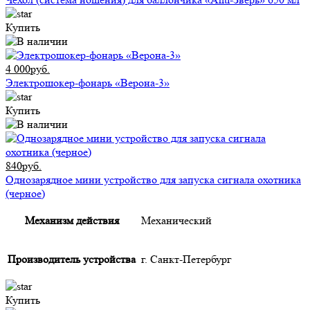
Купить
4 000руб.
Электрошокер-фонарь «Верона-3»
Купить
840руб.
Однозарядное мини устройство для запуска сигнала охотника
(черное)
Механизм действия
Механический
Производитель устройства
г. Санкт-Петербург
Купить