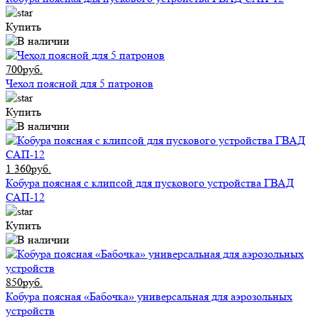
Купить
700руб.
Чехол поясной для 5 патронов
Купить
1 360руб.
Кобура поясная с клипсой для пускового устройства ГВАД
САП-12
Купить
850руб.
Кобура поясная «Бабочка» универсальная для аэрозольных
устройств