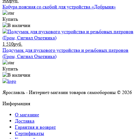
900руб.
Кобура поясная со скобой для устройства «Добрыня»
Купить
1 510руб.
Подсумок для пускового устройства и резьбовых патронов
(Гром, Сигнал Охотника)
Купить
Ярославль - Интернет-магазин товаров самообороны © 2026
Информация
О магазине
Доставка
Гарантия и возврат
Сертификаты